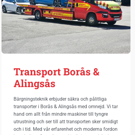
Transport Borås &
Alingsås
Bärgningsteknik erbjuder säkra och pålitliga
transporter i Borås & Alingsås med omnejd. Vi tar
hand om allt från mindre maskiner till tyngre
utrustning och ser till att transporten sker smidigt
och i tid. Med vår erfarenhet och moderna fordon