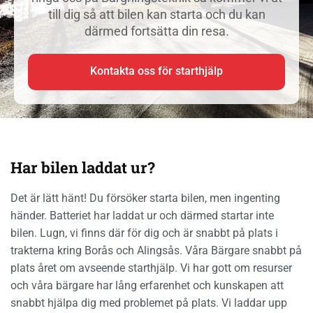
till dig så att bilen kan starta och du kan
därmed fortsätta din resa.
Kontakta oss för starthjälp
Har bilen laddat ur?
Det är lätt hänt! Du försöker starta bilen, men ingenting
händer. Batteriet har laddat ur och därmed startar inte
bilen. Lugn, vi finns där för dig och är snabbt på plats i
trakterna kring Borås och Alingsås. Våra Bärgare snabbt på
plats året om avseende starthjälp. Vi har gott om resurser
och våra bärgare har lång erfarenhet och kunskapen att
snabbt hjälpa dig med problemet på plats. Vi laddar upp