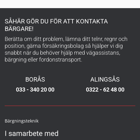
SÅHÄR GÖR DU FÖR ATT KONTAKTA
BÄRGARE!
Berätta om ditt problem, lämna ditt telnr, regnr och
position, gärna försäkringsbolag så hjälper vi dig
snabbt när du behöver hjälp med vägassistans,
bärgning eller fordonstransport.
BORÅS
ALINGSÅS
033 - 340 20 00
0322 - 62 48 00
Bärgningsteknik