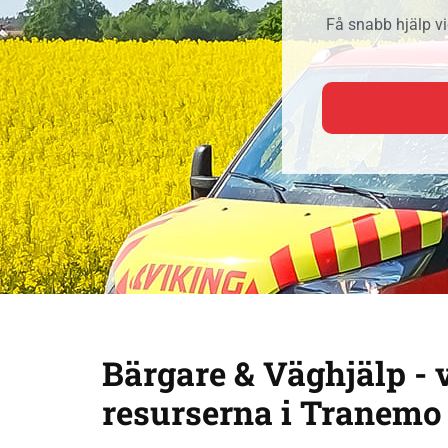
Få snabb hjälp vi
Bärgare & Väghjälp - 
resurserna i Tranemo