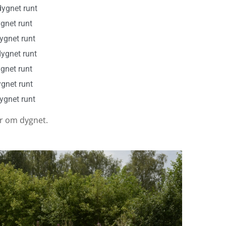
ygnet runt
gnet runt
ygnet runt
dygnet runt
gnet runt
gnet runt
ygnet runt
r om dygnet.